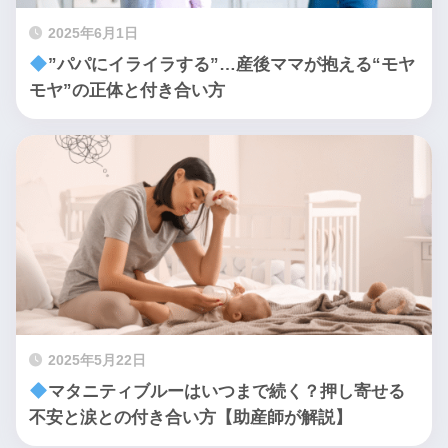
2025年6月1日
”パパにイライラする”…産後ママが抱える“モヤ
モヤ”の正体と付き合い方
2025年5月22日
マタニティブルーはいつまで続く？押し寄せる
不安と涙との付き合い方【助産師が解説】