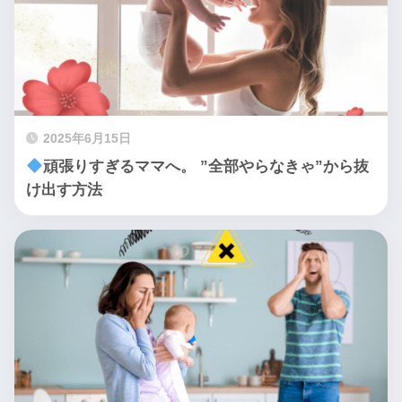
2025年6月15日
頑張りすぎるママへ。 ”全部やらなきゃ”から抜
け出す方法