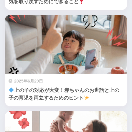
気を取り戻すためにできること
2025年6月29日
上の子の対応が大変！赤ちゃんのお世話と上の
子の育児を両立するためのヒント