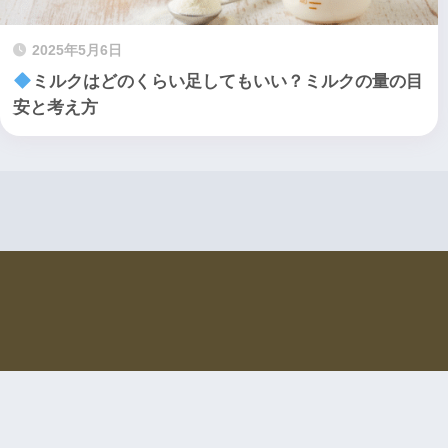
2025年5月6日
ミルクはどのくらい足してもいい？ミルクの量の目
安と考え方