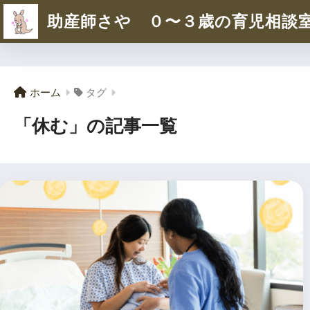
助産師さや ０〜３歳の育児相談
ホーム
タグ
「休む」の記事一覧