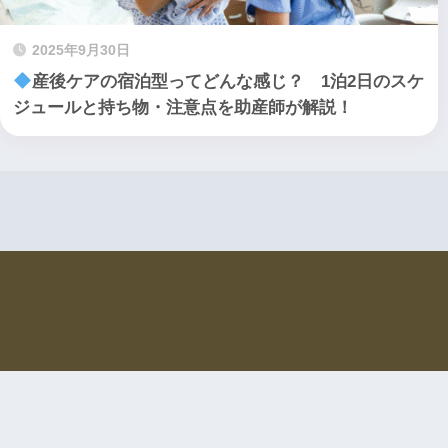
2025年9月30日
産後ケアの宿泊型ってどんな感じ？ 1泊2日のスケ
ジュールと持ち物・注意点を助産師が解説！