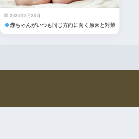
2025年8月28日
赤ちゃんがいつも同じ方向に向く原因と対策